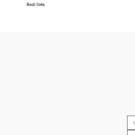
Nach links