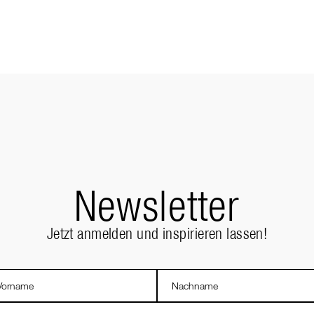
Newsletter
Jetzt anmelden und inspirieren lassen!