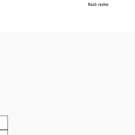
Nach rechts