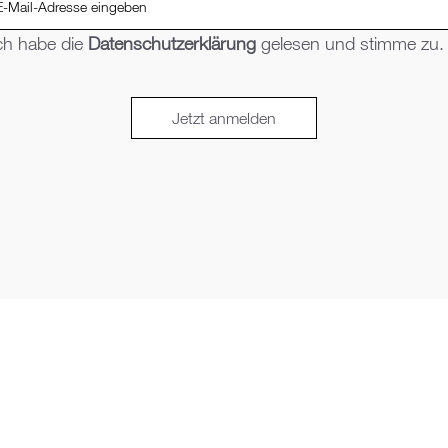
ch habe die
Datenschutzerklärung
gelesen und stimme zu.
Jetzt anmelden