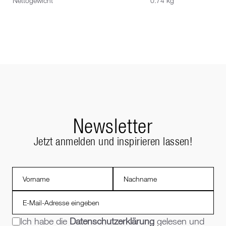
Nettogewicht
0.74 kg
Newsletter
Jetzt anmelden und inspirieren lassen!
Ich habe die
Datenschutzerklärung
gelesen und