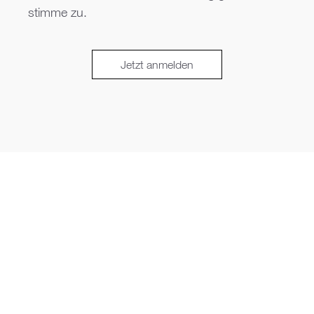
stimme zu.
Jetzt anmelden