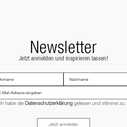
Newsletter
Jetzt anmelden und inspirieren lassen!
ch habe die
Datenschutzerklärung
gelesen und stimme zu.
Jetzt anmelden