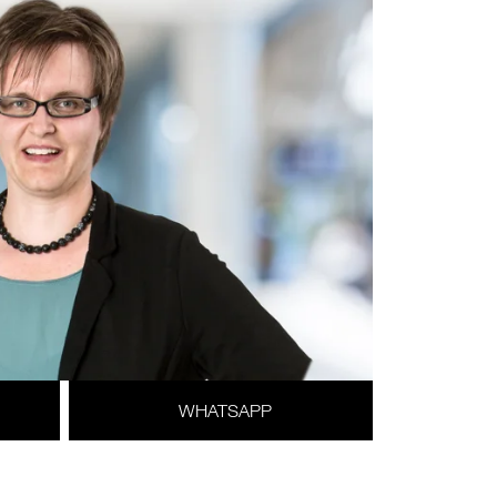
WHATSAPP