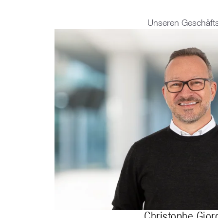
Unseren Geschäfts
Christophe Gior