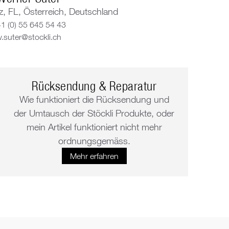
, FL, Österreich, Deutschland
1 (0) 55 645 54 43
.suter@stockli.ch
Rücksendung & Reparatur
Wie funktioniert die Rücksendung und
der Umtausch der Stöckli Produkte, oder
mein Artikel funktioniert nicht mehr
ordnungsgemäss.
Mehr erfahren