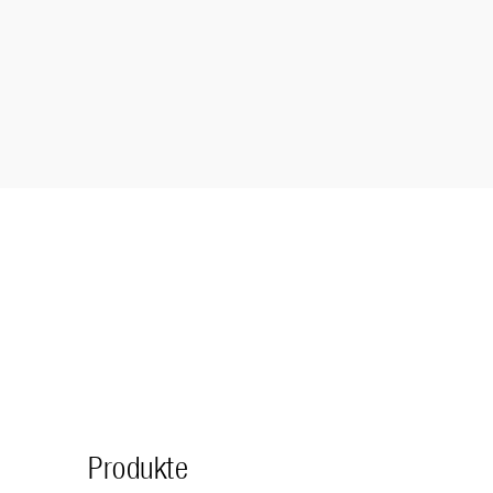
Produkte