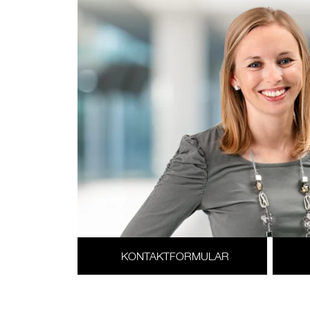
KONTAKTFORMULAR