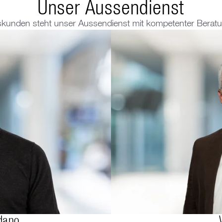
Unser Aussendienst
kunden steht unser Aussendienst mit kompetenter Beratun
dano