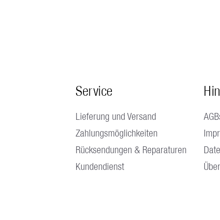
Service
Hi
Lieferung und Versand
AGB
Zahlungsmöglichkeiten
Imp
Rücksendungen & Reparaturen
Date
Kundendienst
Über