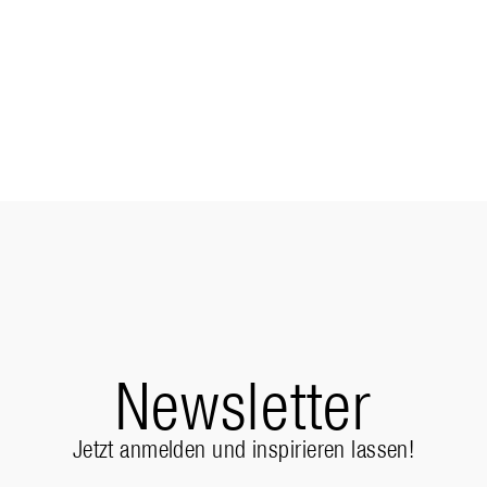
Newsletter
Jetzt anmelden und inspirieren lassen!