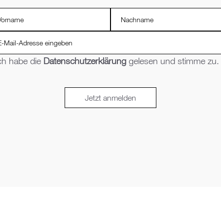
ch habe die
Datenschutzerklärung
gelesen und stimme zu.
Jetzt anmelden