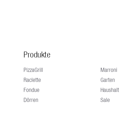
Produkte
PizzaGrill
Marroni
Raclette
Garten
Fondue
Haushalt
Dörren
Sale