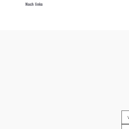
Nach links