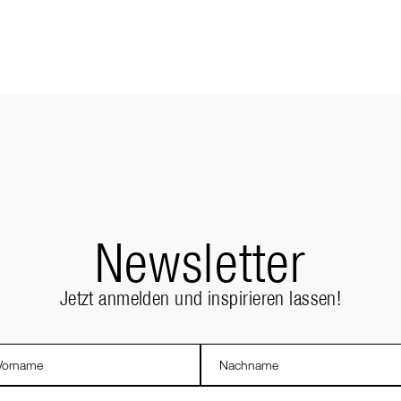
Newsletter
Jetzt anmelden und inspirieren lassen!