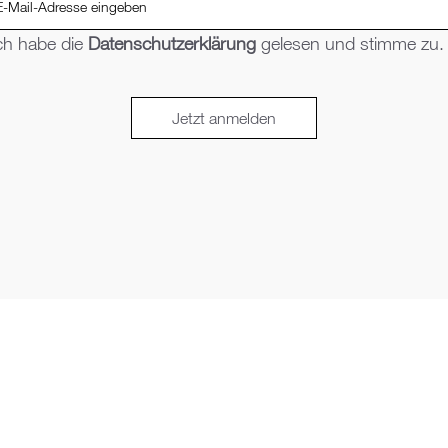
ch habe die
Datenschutzerklärung
gelesen und stimme zu.
Jetzt anmelden