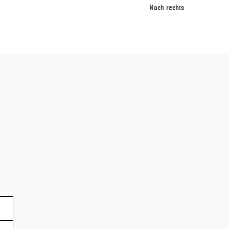
Nach rechts