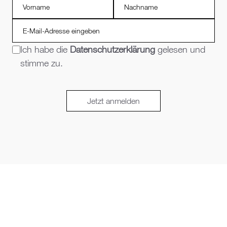
Ich habe die
Datenschutzerklärung
gelesen und
stimme zu.
Jetzt anmelden