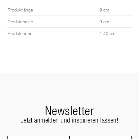
Produktlänge
9 cm
Produktbreite
9 cm
Produkthöhe
1.40 cm
Newsletter
Jetzt anmelden und inspirieren lassen!