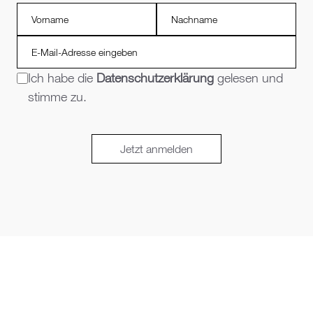
Ich habe die
Datenschutzerklärung
gelesen und
stimme zu.
Jetzt anmelden