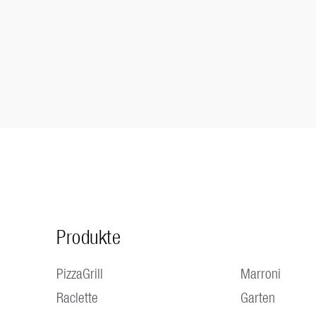
Produkte
PizzaGrill
Marroni
Raclette
Garten