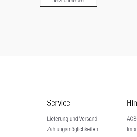
Jetzt anmelden
Service
Hi
Lieferung und Versand
AGB
Zahlungsmöglichkeiten
Imp