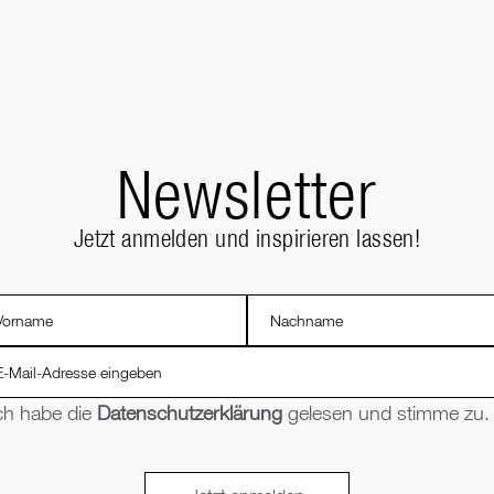
Newsletter
Jetzt anmelden und inspirieren lassen!
ch habe die
Datenschutzerklärung
gelesen und stimme zu.