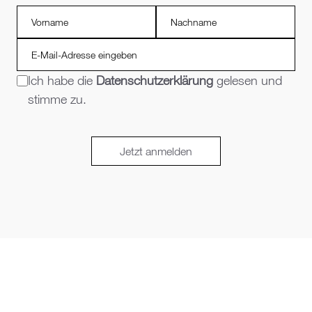
Ich habe die
Datenschutzerklärung
gelesen und
stimme zu.
Jetzt anmelden