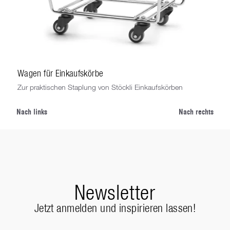
Wagen für Einkaufskörbe
Zur praktischen Staplung von Stöckli Einkaufskörben
Nach links
Nach rechts
Newsletter
Jetzt anmelden und inspirieren lassen!