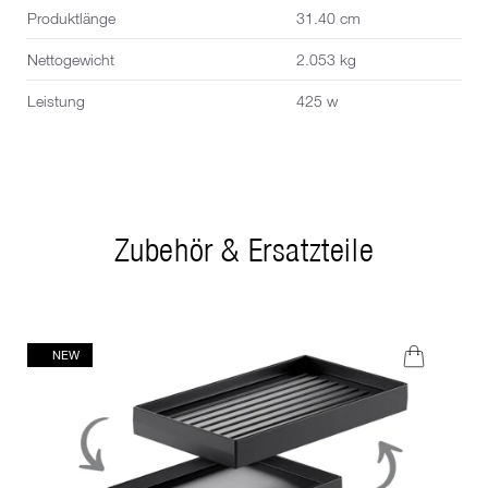
Produktlänge
31.40 cm
Nettogewicht
2.053 kg
Leistung
425 w
Zubehör & Ersatzteile
NEW