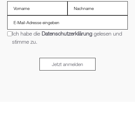
Ich habe die
Datenschutzerklärung
gelesen und
stimme zu.
Jetzt anmelden