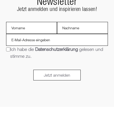
Newsletter
Jetzt anmelden und inspirieren lassen!
Ich habe die
Datenschutzerklärung
gelesen und
stimme zu.
Jetzt anmelden