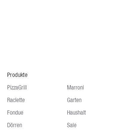
Produkte
PizzaGrill
Marroni
Raclette
Garten
Fondue
Haushalt
Dörren
Sale