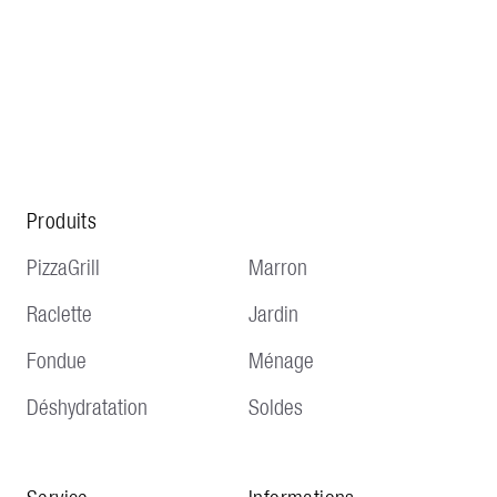
Produits
PizzaGrill
Marron
Raclette
Jardin
Fondue
Ménage
Déshydratation
Soldes