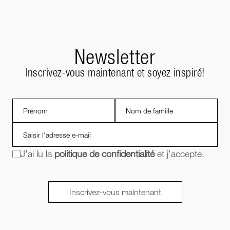
Newsletter
Inscrivez-vous maintenant et soyez inspiré!
J'ai lu la
politique de confidentialité
et j'accepte.
Inscrivez-vous maintenant