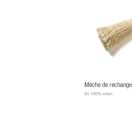
Mèche de rechange 
En 100% coton