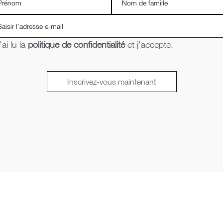
'ai lu la
politique de confidentialité
et j'accepte.
Inscrivez-vous maintenant