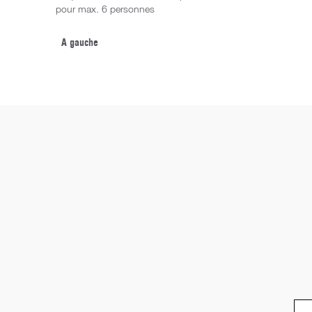
pour max. 6 personnes
A gauche