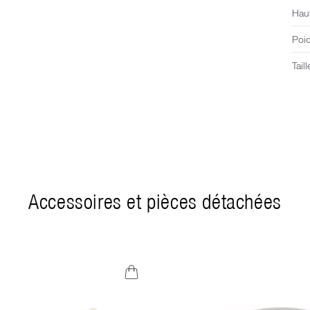
Haut
Poi
Taill
Accessoires et pièces détachées