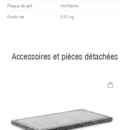
Plaque de grill
Hot'Stone
Poids net
9.51 kg
Accessoires et pièces détachées