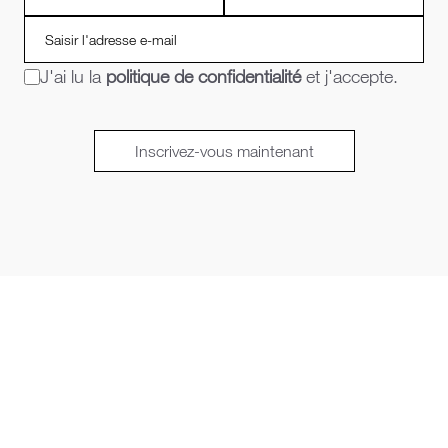
J'ai lu la
politique de confidentialité
et j'accepte.
Inscrivez-vous maintenant