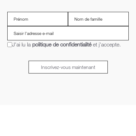
J'ai lu la
politique de confidentialité
et j'accepte.
Inscrivez-vous maintenant