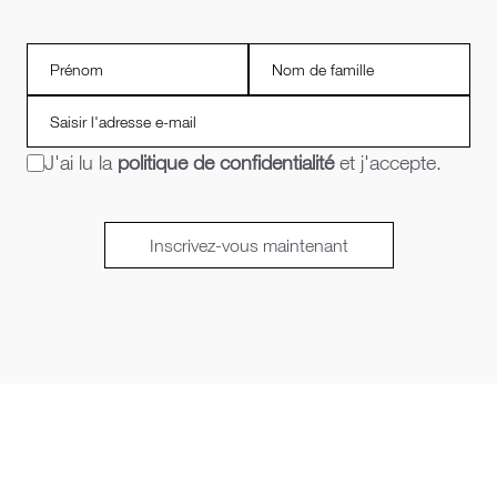
J'ai lu la
politique de confidentialité
et j'accepte.
Inscrivez-vous maintenant