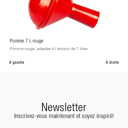
Pomme 7 l, rouge
Pomme rouge, adaptée à l’arrosoir de 7 litres
A gauche
A droite
Newsletter
Inscrivez-vous maintenant et soyez inspiré!