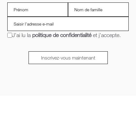
J'ai lu la
politique de confidentialité
et j'accepte.
Inscrivez-vous maintenant